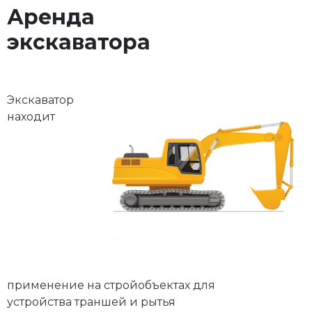
Аренда
экскаватора
Экскаватор
находит
применение на стройобъектах для
устройства траншей и рытья