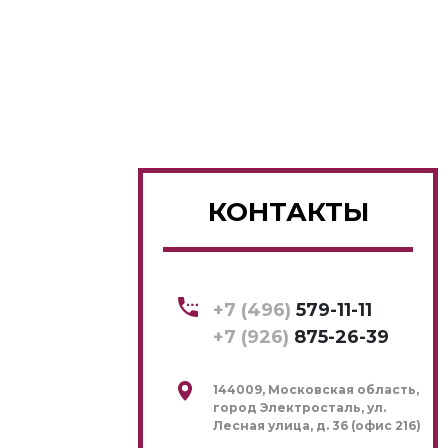
КОНТАКТЫ
+7 (496)
579-11-11
+7 (926)
875-26-39
144009, Московская область,
город Электросталь, ул.
Лесная улица, д. 36 (офис 216)