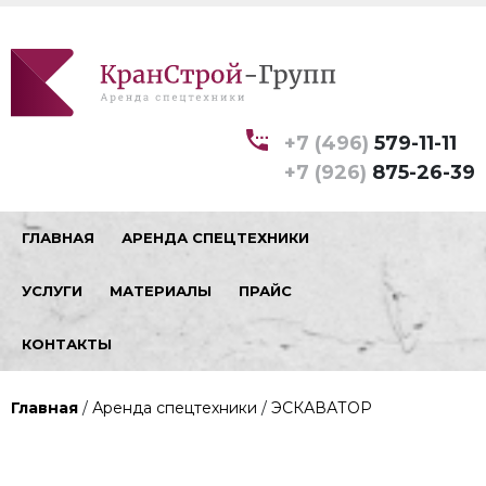
+7 (496)
579-11-11
+7 (926)
875-26-39
ГЛАВНАЯ
АРЕНДА СПЕЦТЕХНИКИ
УСЛУГИ
МАТЕРИАЛЫ
ПРАЙС
КОНТАКТЫ
Главная
/
Аренда спецтехники
/
ЭСКАВАТОР