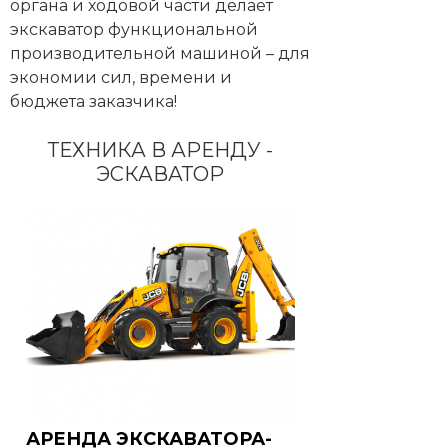
органа и ходовой части делает
экскаватор функциональной
производительной машиной – для
экономии сил, времени и
бюджета заказчика!
ТЕХНИКА В АРЕНДУ -
ЭСКАВАТОР
АРЕНДА ЭКСКАВАТОРА-