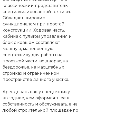
классический представитель
специализированной техники.
Обладает широким
функционалом при простой
конструкции. Ходовая часть,
кабина с пультом управления и
блок с ковшом составляют
мощную, маневренную
спецтехнику для работы на
проезжей части, во дворах, на
бездорожье, на масштабных
стройках и ограниченном
пространстве дачного участка.
Арендовать нашу спецтехнику
выгоднее, чем оформлять ее в
собственность и обслуживать, а на
любой строительной площадке по